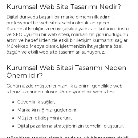
Kurumsal Web Site Tasarımı Nedir?
Dijital dünyada başarılı bir marka olmanın ilk adımı,
profesyonel bir web sitesi sahibi olmaktan geçer.
Kurumsal kimliğinizi en iyi şekilde yansıtan, kullanıcı dostu
ve SEO uyumlu bir web sitesi, markanızın görünürlüğünü
artırır ve hedef kitlenizle etkili bir iletişim kurmanızı sağlar.
Mürekkep Medya olarak, işletmenizin ihtiyaçlarına özel,
özgün ve etkili web site tasarımları sunuyoruz.
Kurumsal Web Sitesi Tasarımı Neden
Önemlidir?
Günümüzde müşterilerinizin ilk izlenimi genellikle web
siteniz üzerinden oluşur. Profesyonel bir web sitesi:
Güvenilirlik sağlar,
Marka kimliğinizi güçlendirir,
Müşteri etkileşimini artırır,
Dijital pazarlama stratejilerinizin temelini oluşturur.