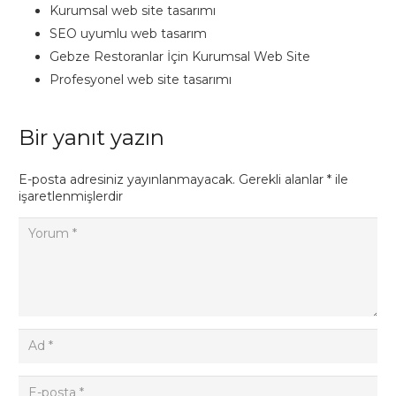
Kurumsal web site tasarımı
SEO uyumlu web tasarım
Gebze Restoranlar İçin Kurumsal Web Site
Profesyonel web site tasarımı
Bir yanıt yazın
E-posta adresiniz yayınlanmayacak.
Gerekli alanlar
*
ile
işaretlenmişlerdir