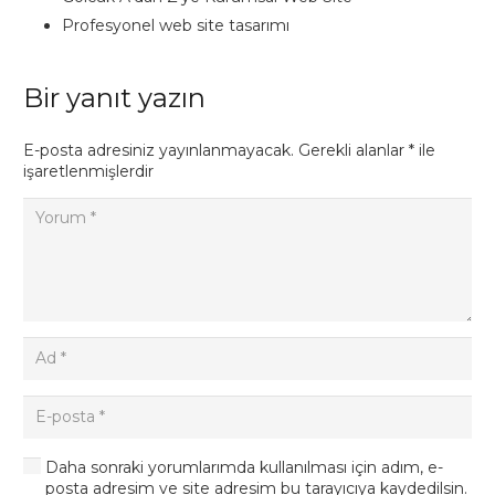
Profesyonel web site tasarımı
Bir yanıt yazın
E-posta adresiniz yayınlanmayacak.
Gerekli alanlar
*
ile
işaretlenmişlerdir
Daha sonraki yorumlarımda kullanılması için adım, e-
posta adresim ve site adresim bu tarayıcıya kaydedilsin.