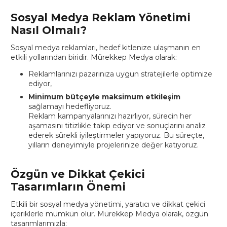
Sosyal Medya Reklam Yönetimi
Nasıl Olmalı?
Sosyal medya reklamları, hedef kitlenize ulaşmanın en
etkili yollarından biridir. Mürekkep Medya olarak:
Reklamlarınızı pazarınıza uygun stratejilerle optimize
ediyor,
Minimum bütçeyle maksimum etkileşim
sağlamayı hedefliyoruz.
Reklam kampanyalarınızı hazırlıyor, sürecin her
aşamasını titizlikle takip ediyor ve sonuçlarını analiz
ederek sürekli iyileştirmeler yapıyoruz. Bu süreçte,
yılların deneyimiyle projelerinize değer katıyoruz.
Özgün ve Dikkat Çekici
Tasarımların Önemi
Etkili bir sosyal medya yönetimi, yaratıcı ve dikkat çekici
içeriklerle mümkün olur. Mürekkep Medya olarak, özgün
tasarımlarımızla: