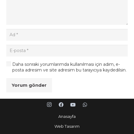
Daha sonraki yorumlarımda kullanılması için adım, e-
posta adresim ve site adresim bu tarayıcıya kaydedilsin.
Yorum gönder
Anasayfa
Web Tasarım