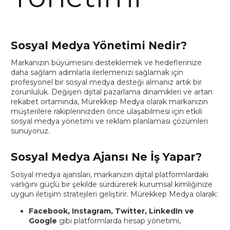
Sosyal Medya Yönetimi Nedir?
Markanızın büyümesini desteklemek ve hedeflerinize
daha sağlam adımlarla ilerlemenizi sağlamak için
profesyonel bir sosyal medya desteği almanız artık bir
zorunluluk. Değişen dijital pazarlama dinamikleri ve artan
rekabet ortamında, Mürekkep Medya olarak markanızın
müşterilere rakiplerinizden önce ulaşabilmesi için etkili
sosyal medya yönetimi ve reklam planlaması çözümleri
sunuyoruz.
Sosyal Medya Ajansı Ne İş Yapar?
Sosyal medya ajansları, markanızın dijital platformlardaki
varlığını güçlü bir şekilde sürdürerek kurumsal kimliğinize
uygun iletişim stratejileri geliştirir. Mürekkep Medya olarak:
Facebook, Instagram, Twitter, LinkedIn ve
Google
gibi platformlarda hesap yönetimi,